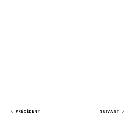
PRÉCÉDENT
SUIVANT