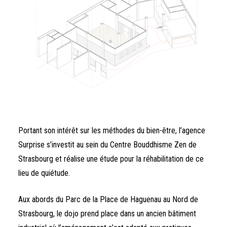
Portant son intérêt sur les méthodes du bien-être, l’agence
Surprise s’investit au sein du Centre Bouddhisme Zen de
Strasbourg et réalise une étude pour la réhabilitation de ce
lieu de quiétude.
Aux abords du Parc de la Place de Haguenau au Nord de
Strasbourg, le dojo prend place dans un ancien bâtiment