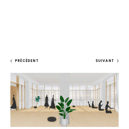
PRÉCÉDENT
SUIVANT