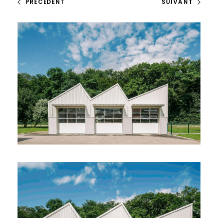
PRÉCÉDENT
SUIVANT